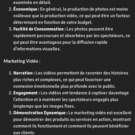
examinée en détail.
Économique :
En général, la production de photos est moins
coûteuse que la production vidéo, ce qui peut être un facteur
déterminant en fonction de votre budget.
Facilité de Consommation :
Les photos peuvent être
rapidement parcourues et absorbées par les spectateurs, ce
qui peut être avantageux pour la diffusion rapide
d’informations visuelles.
Marketing Vidéo :
Narration :
Les vidéos permettent de raconter des histoires
plus riches et complexes, ce qui peut favoriser une
connexion émotionnelle plus profonde avec le public.
Engagement :
Les vidéos ont tendance à captiver davantage
l’attention et à maintenir les spectateurs engagés plus
longtemps que les images fixes.
Démonstration Dynamique :
Le marketing vidéo est excellent
pour démontrer des produits ou services en action, montrant
comment ils fonctionnent et comment ils peuvent bénéficier
aux clients.