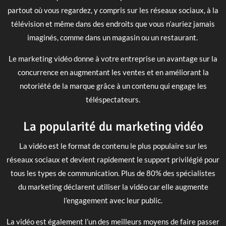
partout où vous regardez, y compris sur les réseaux sociaux, à la
télévision et même dans des endroits que vous n’auriez jamais
imaginés, comme dans un magasin ou un restaurant.
Le marketing vidéo donne à votre entreprise un avantage sur la
concurrence en augmentant les ventes et en améliorant la
notoriété de la marque grâce à un contenu qui engage les
téléspectateurs.
La popularité du marketing vidéo
La vidéo est le format de contenu le plus populaire sur les
réseaux sociaux et devient rapidement le support privilégié pour
tous les types de communication. Plus de 80% des spécialistes
du marketing déclarent utiliser la vidéo car elle augmente
l’engagement avec leur public.
La vidéo est également l’un des meilleurs moyens de faire passer