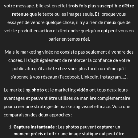
votre message. Elle est en effet
trois fois plus susceptible d’être
retenue
que le texte ou les images seuls. Et lorsque vous
essayez de vendre quelque chose, il n’y a rien de mieux que de
voir le produit en action et d’entendre quelqu’un qui peut vous en
parler en temps réel.
Mais le marketing vidéo ne consiste pas seulement à vendre des
choses. Il s’agit également de renforcer la confiance de votre
public afin qu’il achète chez vous plus tard, ou même qu’il
s’abonne à vos réseaux (Facebook, Linkedin, instagram,…).
Le marketing
photo
et le marketing
vidéo
ont tous deux leurs
avantages et peuvent être utilisés de manière complémentaire
pour créer une stratégie de marketing visuel efficace. Voici une
comparaison des deux approches :
Capture Instantanée :
Les photos peuvent capturer un
moment précis et offrir une image statique qui peut être